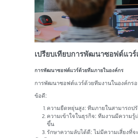
เปรียบเทียบการพัฒนาซอฟต์แวร์เ
การพัฒนาซอฟต์แวร์ด้วยทีมภายในองค์กร
การพัฒนาซอฟต์แวร์ด้วยทีมงานในองค์กรอา
ข้อดี:
ความยืดหยุ่นสูง:
ทีมภายในสามารถปรับ
ความเข้าใจในธุรกิจ:
ทีมงานมีความรู้
ขึ้น
รักษาความลับได้ดี:
ไม่มีความเสี่ยงที