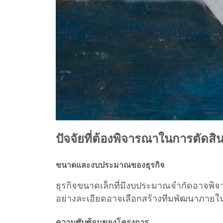
ปัจจัยที่ต้องพิจารณาในการตัดสิ
ขนาดและงบประมาณของธุรกิจ
ธุรกิจขนาดเล็กที่มีงบประมาณจำกัดอาจพิจ
อย่างละเอียดอาจเลือกสร้างทีมพัฒนาภาย
ความซับซ้อนของโครงการ