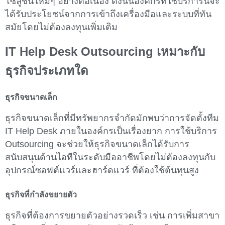
โซลูชันใหม่ๆ อย่างต่อเนื่อง ดังนั้นองค์กรที่ใช้บริการนี้จะ
ได้รับประโยชน์จากการเข้าถึงเครื่องมือและระบบที่ทัน
สมัยโดยไม่ต้องลงทุนเพิ่มเติม
IT Help Desk Outsourcing เหมาะกับ
ธุรกิจประเภทใด
ธุรกิจขนาดเล็ก
ธุรกิจขนาดเล็กที่มีทรัพยากรจำกัดมักพบว่าการจัดตั้งทีม
IT Help Desk ภายในองค์กรเป็นเรื่องยาก การใช้บริการ
Outsourcing จะช่วยให้ธุรกิจขนาดเล็กได้รับการ
สนับสนุนด้านไอทีในระดับมืออาชีพโดยไม่ต้องลงทุนกับ
อุปกรณ์ซอฟต์แวร์และฮาร์ดแวร์ ที่ต้องใช้ต้นทุนสูง
ธุรกิจที่กำลังขยายตัว
ธุรกิจที่ต้องการขยายตัวอย่างรวดเร็ว เช่น การเพิ่มสาขา