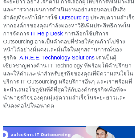
ระยะยาว อย่างไรก็ตาม การเลือกผู้ให้บริการที่เหมาะสม
และการวางแผนการดำเนินงานอย่างรอบคอบเป็นสิ่ง
สำคัญที่จะทำให้การใช้
Outsourcing
ประสบความสำเร็จ
หากองค์กรของคุณกำลังมองหาวิธีเพิ่มประสิทธิภาพใน
การจัดการ
IT Help Desk
การเลือกใช้บริการ
Outsourcing อาจเป็นคำตอบที่ช่วยให้คุณก้าวไปข้าง
หน้าได้อย่างมั่นคงและมั่นใจในทุกสถานการณ์ของ
ธุรกิจ
A.R.E.E. Technology Solutions
เราเป็นผู้
เชี่ยวชาญทางด้าน IT Technology ที่พร้อมให้คำปรึกษา
และให้คำแนะนำสำหรับธุรกิจของคุณที่มีความสนใจใน
บริการ IT Outsourcing หรือบริการอื่นๆ และเราพร้อมที่
จะนำเสนอโซลูชันที่ดีที่สุดให้กับองค์กรธุรกิจเพื่อที่จะ
นำพาธุรกิจของคุณมุ่งสู่ความสำเร็จในระยะยาวและ
มั่นคงต่อไปในอนาคต