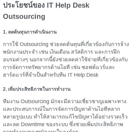
ประโยชน์ของ IT Help Desk
Outsourcing
1. ลดต้นทุนการดำเนินงาน
การใช้ Outsourcing ช่วยลดต้นทุนที่เกี่ยวข้องกับการจ้าง
พนักงานประจำ เช่น เงินเดือน สวัสดิการ และการฝึก
อบรมต่างๆ นอกจากนี้ยังช่วยลดค่าใช้จ่ายที่เกี่ยวข้องกับ
การจัดการทรัพยากรด้านไอที เช่น ซอฟต์แวร์และ
ฮาร์ดแวร์ที่จำเป็นสำหรับทีม IT Help Desk
2. เพิ่มประสิทธิภาพในการทำงาน
ทีมงาน Outsourcing มักจะมีความเชี่ยวชาญเฉพาะทาง
และประสบการณ์ในการจัดการปัญหาด้านไอทีหลาก
หลายรูปแบบ ทำให้สามารถแก้ไขปัญหาได้อย่างรวดเร็ว
และลด Downtime ของระบบ ซึ่งช่วยเพิ่มประสิทธิภาพ
การทำงานของพนักงานในองค์กร