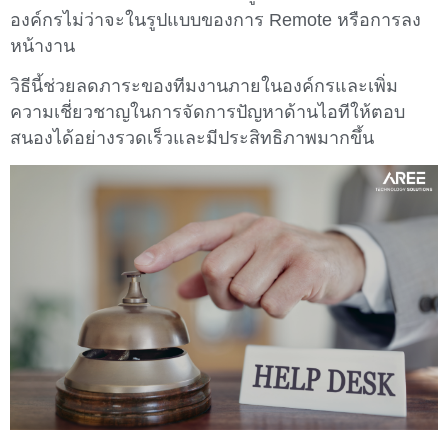
องค์กรไม่ว่าจะในรูปแบบของการ Remote หรือการลง
หน้างาน
วิธีนี้ช่วยลดภาระของทีมงานภายในองค์กรและเพิ่ม
ความเชี่ยวชาญในการจัดการปัญหาด้านไอทีให้ตอบ
สนองได้อย่างรวดเร็วและมีประสิทธิภาพมากขึ้น