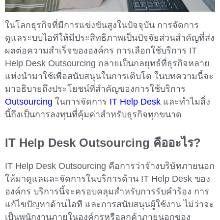
ในโลกธุรกิจที่มีการแข่งขันสูงในปัจจุบัน การจัดการ
ดูแลระบบไอทีให้มีประสิทธิภาพเป็นปัจจัยส่วนสำคัญที่ส่ง
ผลต่อความสำเร็จขององค์กร การเลือกใช้บริการ IT
Help Desk Outsourcing กลายเป็นกลยุทธ์ที่ธุรกิจหลาย
แห่งนำมาใช้เพื่อสนับสนุนในการเติบโต ในบทความนี้จะ
มาอธิบายถึงประโยชน์ที่สำคัญของการใช้บริการ
Outsourcing
ในการจัดการ
IT Help Desk
และทำไมสิ่ง
นี้ถึงเป็นการลงทุนที่คุ้มค่าสำหรับธุรกิจทุกขนาด
IT Help Desk Outsourcing คืออะไร?
IT Help Desk Outsourcing คือการว่าจ้างบริษัทภายนอก
ให้มาดูแลและจัดการในบริการด้าน IT Help Desk ของ
องค์กร บริการนี้จะครอบคลุมสำหรับการรับคำร้อง การ
แก้ไขปัญหาด้านไอที และการสนับสนุนผู้ใช้งาน ไม่ว่าจะ
เป็นพนักงานภายในองค์กรหรือลูกค้าภายนอกของ