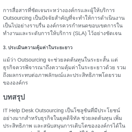
การสื่อสารที่ชัดเจนระหว่างองค์กรและผู้ให้บริการ
Outsourcing เป็นปัจจัยสำคัญที่จะทำให้การดำเนินงาน
เป็นไปอย่างราบรื่น องค์กรควรกำหนดขอบเขตการใน
ทำงานและระดับการให้บริการ (SLA) ไว้อย่างชัดเจน
3. ประเมินความคุ้มค่าในระยะยาว
แม้ว่า Outsourcing จะช่วยลดต้นทุนในระยะสั้น แต่
ธุรกิจควรพิจารณาถึงความคุ้มค่าในระยะยาวด้วย รวม
ถึงผลกระทบต่อภาพลักษณ์และประสิทธิภาพโดยรวม
ขององค์กร
บทสรุป
IT Help Desk Outsourcing เป็นโซลูชันที่มีประโยชน์
อย่างมากสำหรับธุรกิจในยุคดิจิทัล ช่วยลดต้นทุน เพิ่ม
ประสิทธิภาพ และสนับสนุนการเติบโตขององค์กรได้ใน