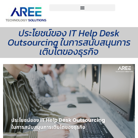
ประโยชน์ของ IT Help Desk
Outsourcing ในการสนับสนุนการ
เติบโตของธุรกิจ