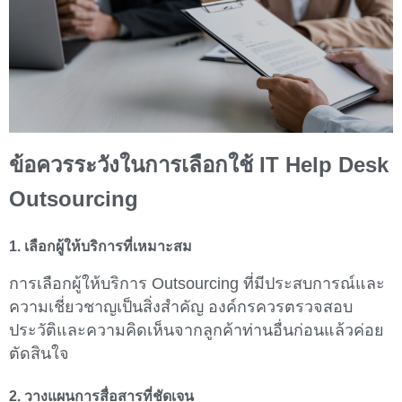
ข้อควรระวังในการเลือกใช้ IT Help Desk
Outsourcing
1. เลือกผู้ให้บริการที่เหมาะสม
การเลือกผู้ให้บริการ Outsourcing ที่มีประสบการณ์และ
ความเชี่ยวชาญเป็นสิ่งสำคัญ องค์กรควรตรวจสอบ
ประวัติและความคิดเห็นจากลูกค้าท่านอื่นก่อนแล้วค่อย
ตัดสินใจ
2. วางแผนการสื่อสารที่ชัดเจน