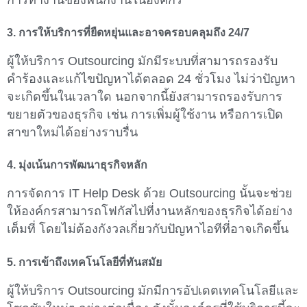
3. การให้บริการที่ยืดหยุ่นและอาจครอบคลุมถึง 24/7
ผู้ให้บริการ Outsourcing มักมีระบบที่สามารถรองรับ
คำร้องและแก้ไขปัญหาได้ตลอด 24 ชั่วโมง ไม่ว่าปัญหา
จะเกิดขึ้นในเวลาใด นอกจากนี้ยังสามารถรองรับการ
ขยายตัวของธุรกิจ เช่น การเพิ่มผู้ใช้งาน หรือการเปิด
สาขาใหม่ได้อย่างราบรื่น
4. มุ่งเน้นการพัฒนาธุรกิจหลัก
การจัดการ IT Help Desk ด้วย Outsourcing นั้นจะช่วย
ให้องค์กรสามารถโฟกัสไปที่งานหลักของธุรกิจได้อย่าง
เต็มที่ โดยไม่ต้องกังวลเกี่ยวกับปัญหาไอทีที่อาจเกิดขึ้น
5. การเข้าถึงเทคโนโลยีที่ทันสมัย
ผู้ให้บริการ Outsourcing มักมีการอัปเดตเทคโนโลยีและ