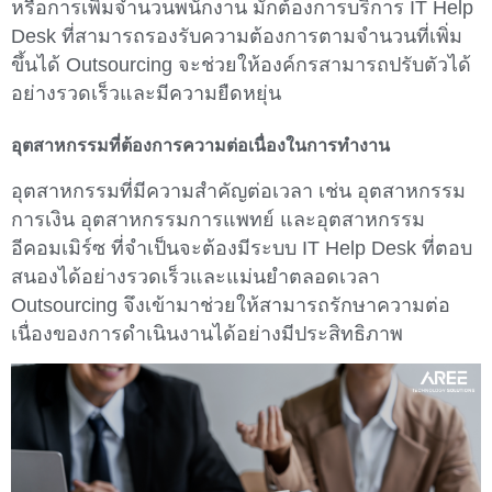
หรือการเพิ่มจำนวนพนักงาน มักต้องการบริการ IT Help
Desk ที่สามารถรองรับความต้องการตามจำนวนที่เพิ่ม
ขึ้นได้ Outsourcing จะช่วยให้องค์กรสามารถปรับตัวได้
อย่างรวดเร็วและมีความยืดหยุ่น
อุตสาหกรรมที่ต้องการความต่อเนื่องในการทำงาน
อุตสาหกรรมที่มีความสำคัญต่อเวลา เช่น อุตสาหกรรม
การเงิน อุตสาหกรรมการแพทย์ และอุตสาหกรรม
อีคอมเมิร์ซ ที่จำเป็นจะต้องมีระบบ IT Help Desk ที่ตอบ
สนองได้อย่างรวดเร็วและแม่นยำตลอดเวลา
Outsourcing จึงเข้ามาช่วยให้สามารถรักษาความต่อ
เนื่องของการดำเนินงานได้อย่างมีประสิทธิภาพ