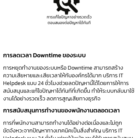
การลดเวลา Downtime ของระบบ
การหยุดทำงานของระบบหรือ Downtime สามารถสร้าง
ความเสียหายและเสียเวลาให้กับองค์กรได้มาก บริการ IT
Helpdesk แบบ 24 ชั่วโมงช่วยลดปัญหานี้ได้โดยการให้การ
สนับสนุนและแก้ไขปัญหาได้ทันทีที่เกิดขึ้น ทำให้ระบบกลับมาใช้
งานได้อย่างรวดเร็ว ลดการสูญเสียทางธุรกิจ
การสนับสนุนการทำงานของพนักงานตลอดเวลา
การที่พนักงานสามารถทำงานได้อย่างต่อเนื่องและไม่ถูก
ขัดจังหวะจากปัญหาทางเทคนิคเป็นสิ่งสำคัญ บริการ IT