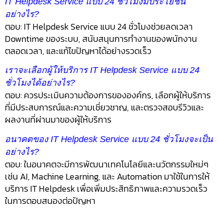
IT Helpdesk Service แบบ 24 ชั่วโมงมีประโยชน์
อย่างไร?
ตอบ: IT Helpdesk Service แบบ 24 ชั่วโมงช่วยลดเวลา
Downtime ของระบบ, สนับสนุนการทำงานของพนักงาน
ตลอดเวลา, และแก้ไขปัญหาได้อย่างรวดเร็ว
เราจะเลือกผู้ให้บริการ IT Helpdesk Service แบบ 24
ชั่วโมงได้อย่างไร?
ตอบ: ควรประเมินความต้องการขององค์กร, เลือกผู้ให้บริการ
ที่มีประสบการณ์และความเชี่ยวชาญ, และตรวจสอบรีวิวและ
ผลงานที่ผ่านมาของผู้ให้บริการ
อนาคตของ IT Helpdesk Service แบบ 24 ชั่วโมงจะเป็น
อย่างไร?
ตอบ: ในอนาคตจะมีการพัฒนาเทคโนโลยีและนวัตกรรมใหม่ๆ
เช่น AI, Machine Learning, และ Automation มาใช้ในการให้
บริการ IT Helpdesk เพื่อเพิ่มประสิทธิภาพและความรวดเร็ว
ในการตอบสนองต่อปัญหา