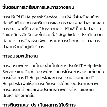
ขั้นตอนการเตรียมการและการวางแผน
การปรับใช้ IT Helpdesk Service แบบ 24 ชั่วโมงในองค์กร
ต้องเริ่มต้นจากการเตรียมการและการวางแผนอย่างรอบคอบ
การวางแผนที่ดีจะช่วยให้กระบวนการปรับใช้เป็นไปอย่างราบ
รื่นและมีประสิทธิภาพ ขั้นตอนที่สำคัญได้แก่การประเมินความ
ต้องการ การจัดสรรทรัพยากร และการกำหนดแนวทางการ
ทำงานร่วมกับผู้ให้บริการ
การอบรมพนักงาน
การอบรมพนักงานเป็นสิ่งจำเป็นในการปรับใช้ IT Helpdesk
Service แบบ 24 ชั่วโมง พนักงานควรได้รับการอบรมเกี่ยวกับ
การใช้บริการ IT Helpdesk และการทำงานร่วมกับทีม IT
Helpdesk เพื่อให้สามารถใช้บริการได้อย่างมีประสิทธิภาพ
การอบรมที่ดีจะช่วยเพิ่มประสิทธิภาพการทำงานและลด
ปัญหาที่อาจเกิดขึ้น
การติดตามและประเมินผลการให้บริการ