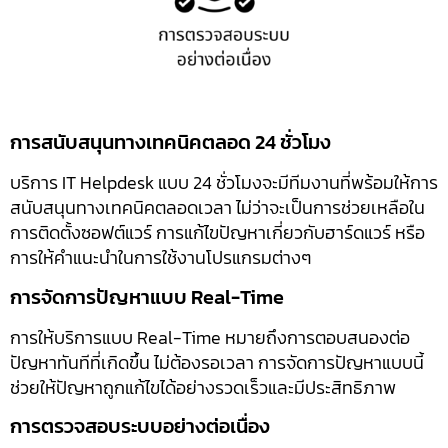
การสนับสนุนทางเทคนิคตลอด 24 ชั่วโมง
บริการ IT Helpdesk แบบ 24 ชั่วโมงจะมีทีมงานที่พร้อมให้การ
สนับสนุนทางเทคนิคตลอดเวลา ไม่ว่าจะเป็นการช่วยเหลือใน
การติดตั้งซอฟต์แวร์ การแก้ไขปัญหาเกี่ยวกับฮาร์ดแวร์ หรือ
การให้คำแนะนำในการใช้งานโปรแกรมต่างๆ
การจัดการปัญหาแบบ Real-Time
การให้บริการแบบ Real-Time หมายถึงการตอบสนองต่อ
ปัญหาทันทีที่เกิดขึ้น ไม่ต้องรอเวลา การจัดการปัญหาแบบนี้
ช่วยให้ปัญหาถูกแก้ไขได้อย่างรวดเร็วและมีประสิทธิภาพ
การตรวจสอบระบบอย่างต่อเนื่อง