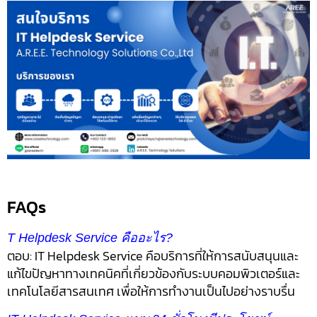
FAQs
T Helpdesk Service คืออะไร?
ตอบ: IT Helpdesk Service คือบริการที่ให้การสนับสนุนและ
แก้ไขปัญหาทางเทคนิคที่เกี่ยวข้องกับระบบคอมพิวเตอร์และ
เทคโนโลยีสารสนเทศ เพื่อให้การทำงานเป็นไปอย่างราบรื่น