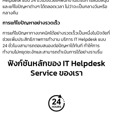
Helpdesk แบบ 24 ชั่วโมงช่วยให้พนักงานได้รับการสนับสนุน
และแก้ไขปัญหาต่างๆ ได้ตลอดเวลา ไม่ว่าจะเป็นกลางวันหรือ
กลางคืน
การแก้ไขปัญหาอย่างรวดเร็ว
การแก้ไขปัญหาทางเทคนิคได้อย่างรวดเร็วเป็นหนึ่งในปัจจัยที่
ช่วยเพิ่มประสิทธิภาพการทำงาน บริการ IT Helpdesk แบบ
24 ชั่วโมงสามารถตอบสนองต่อปัญหาได้ทันที ทำให้การ
ทำงานไม่หยุดชะงักและสามารถดำเนินการได้อย่างราบรื่น
ฟังก์ชันหลักของ IT Helpdesk
Service ของเรา