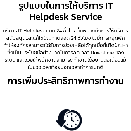
รูปแบบในการให้บริการ IT
Helpdesk Service
บริการ IT Helpdesk แบบ 24 ชั่วโมงนั้นหมายถึงการให้บริการ
สนับสนุนและแก้ไขปัญหาตลอด 24 ชั่วโมง ไม่มีการหยุดพัก
ทำให้องค์กรสามารถได้รับการช่วยเหลือได้ทุกเมื่อที่เกิดปัญหา
ซึ่งเป็นประโยชน์อย่างมากในการลดเวลา Downtime ของ
ระบบ และช่วยให้พนักงานสามารถทำงานได้อย่างต่อเนื่องแม้
ในช่วงเวลาที่อยู่นอกเวลาทำการปกติ
การเพิ่มประสิทธิภาพการทำงาน