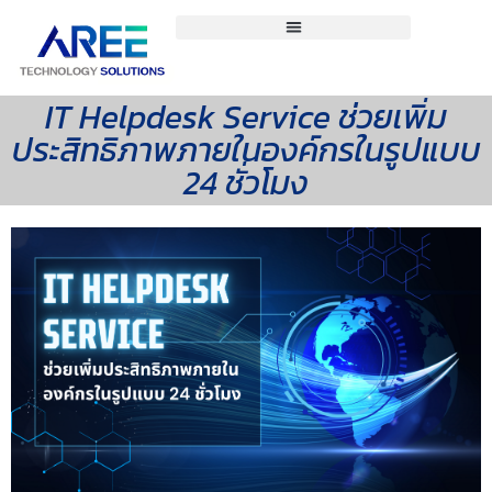
IT Helpdesk Service ช่วยเพิ่ม
ประสิทธิภาพภายในองค์กรในรูปแบบ
24 ชั่วโมง