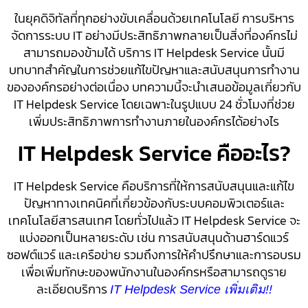
ในยุคดิจิทัลที่ทุกอย่างขับเคลื่อนด้วยเทคโนโลยี การบริหาร
จัดการระบบ IT อย่างมีประสิทธิภาพกลายเป็นสิ่งที่องค์กรไม่
สามารถมองข้ามได้ บริการ IT Helpdesk Service นั้นมี
บทบาทสำคัญในการช่วยแก้ไขปัญหาและสนับสนุนการทำงาน
ขององค์กรอย่างต่อเนื่อง บทความนี้จะนำเสนอข้อมูลเกี่ยวกับ
IT Helpdesk Service โดยเฉพาะในรูปแบบ 24 ชั่วโมงที่ช่วย
เพิ่มประสิทธิภาพการทำงานภายในองค์กรได้อย่างไร
IT Helpdesk Service คืออะไร?
IT Helpdesk Service คือบริการที่ให้การสนับสนุนและแก้ไข
ปัญหาทางเทคนิคที่เกี่ยวข้องกับระบบคอมพิวเตอร์และ
เทคโนโลยีสารสนเทศ โดยทั่วไปแล้ว IT Helpdesk Service จะ
แบ่งออกเป็นหลายระดับ เช่น การสนับสนุนด้านฮาร์ดแวร์
ซอฟต์แวร์ และเครือข่าย รวมถึงการให้คำปรึกษาและการอบรม
เพื่อเพิ่มทักษะของพนักงานในองค์กรหรือสามารถดูราย
ละเอียดบริการ
IT Helpdesk Service เพิ่มเติม!!