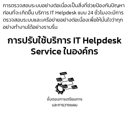
การตรวจสอบระบบอย่างต่อเนื่องเป็นสิ่งที่ช่วยป้องกันปัญหา
ก่อนที่จะเกิดขึ้น บริการ IT Helpdesk แบบ 24 ชั่วโมงจะมีการ
ตรวจสอบระบบและเครือข่ายอย่างต่อเนื่องเพื่อให้มั่นใจว่าทุก
อย่างทำงานได้อย่างราบรื่น
การปรับใช้บริการ IT Helpdesk
Service ในองค์กร