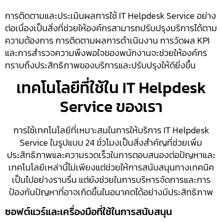
การติดตามและประเมินผลการใช้ IT Helpdesk Service อย่าง
ต่อเนื่องเป็นสิ่งที่ช่วยให้องค์กรสามารถปรับปรุงบริการได้ตาม
ความต้องการ การติดตามผลการดำเนินงาน การวัดผล KPI
และการสำรวจความพึงพอใจของพนักงานจะช่วยให้องค์กร
ทราบถึงประสิทธิภาพของบริการและปรับปรุงให้ดียิ่งขึ้น
เทคโนโลยีที่ใช้ใน IT Helpdesk
Service ของเรา
การใช้เทคโนโลยีที่เหมาะสมในการให้บริการ IT Helpdesk
Service ในรูปแบบ 24 ชั่วโมงเป็นสิ่งสำคัญที่ช่วยเพิ่ม
ประสิทธิภาพและความรวดเร็วในการตอบสนองต่อปัญหาและ
เทคโนโลยีเหล่านี้ไม่เพียงแต่ช่วยให้การสนับสนุนทางเทคนิค
เป็นไปอย่างราบรื่น แต่ยังช่วยในการบริหารจัดการและการ
ป้องกันปัญหาที่อาจเกิดขึ้นในอนาคตได้อย่างมีประสิทธิภาพ
ซอฟต์แวร์และเครื่องมือที่ใช้ในการสนับสนุน