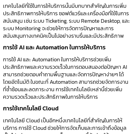
เทคโนโลยีที่ใช้ในการให้บริการนั้นมีบทบาทสำคัญในการเพิ่ม
ประสิทธิภาพการให้บริการ ซอฟต์แวร์และเครื่องมือที่ใช้ในการ
สนับสนุน เช่น ระบบ Ticketing, ระบบ Remote Desktop, และ
ระบบ Monitoring จะช่วยให้การจัดการปัญหาและการ
สนับสนุนทางเทคนิคเป็นไปอย่างราบรื่นและมีประสิทธิภาพ
การใช้ AI และ Automation ในการให้บริการ
การใช้ AI และ Automation ในการให้บริการช่วยเพิ่ม
ประสิทธิภาพและความรวดเร็วในการตอบสนองต่อปัญหา AI
สามารถช่วยตอบคำถามพื้นฐานและจัดการปัญหาง่ายๆ ได้
โดยอัตโนมัติ ในขณะที่ Automation สามารถช่วยจัดการงาน
ที่ซ้ำซ้อนและลดภาระงาน การใช้เทคโนโลยีเหล่านี้ช่วยเพิ่ม
ความรวดเร็วและประสิทธิภาพในการให้บริการ
การใช้เทคโนโลยี Cloud
เทคโนโลยี Cloud เป็นอีกหนึ่งเทคโนโลยีที่สำคัญในการให้
บริการ การใช้ Cloud ช่วยให้การจัดเก็บและการเข้าถึงข้อมูล