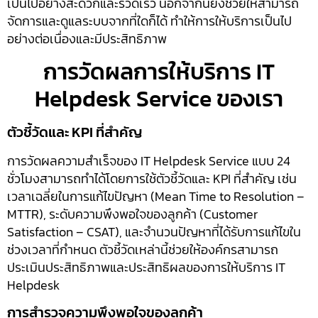
เป็นไปอย่างสะดวกและรวดเร็ว นอกจากนี้ยังช่วยให้สามารถ
จัดการและดูแลระบบจากที่ใดก็ได้ ทำให้การให้บริการเป็นไป
อย่างต่อเนื่องและมีประสิทธิภาพ
การวัดผลการให้บริการ IT
Helpdesk Service ของเรา
ตัวชี้วัดและ KPI ที่สำคัญ
การวัดผลความสำเร็จของ IT Helpdesk Service แบบ 24
ชั่วโมงสามารถทำได้โดยการใช้ตัวชี้วัดและ KPI ที่สำคัญ เช่น
เวลาเฉลี่ยในการแก้ไขปัญหา (Mean Time to Resolution –
MTTR), ระดับความพึงพอใจของลูกค้า (Customer
Satisfaction – CSAT), และจำนวนปัญหาที่ได้รับการแก้ไขใน
ช่วงเวลาที่กำหนด ตัวชี้วัดเหล่านี้ช่วยให้องค์กรสามารถ
ประเมินประสิทธิภาพและประสิทธิผลของการให้บริการ IT
Helpdesk
การสำรวจความพึงพอใจของลูกค้า