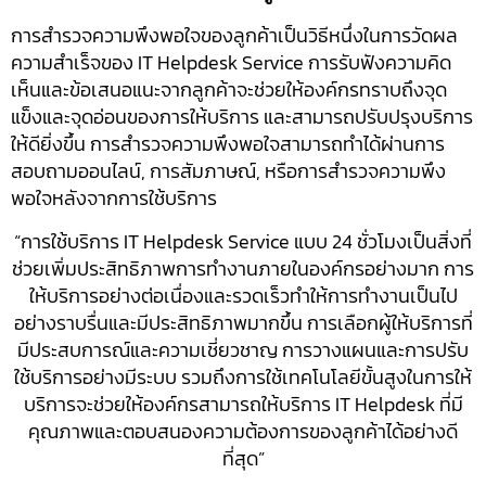
การสำรวจความพึงพอใจของลูกค้าเป็นวิธีหนึ่งในการวัดผล
ความสำเร็จของ IT Helpdesk Service การรับฟังความคิด
เห็นและข้อเสนอแนะจากลูกค้าจะช่วยให้องค์กรทราบถึงจุด
แข็งและจุดอ่อนของการให้บริการ และสามารถปรับปรุงบริการ
ให้ดียิ่งขึ้น การสำรวจความพึงพอใจสามารถทำได้ผ่านการ
สอบถามออนไลน์, การสัมภาษณ์, หรือการสำรวจความพึง
พอใจหลังจากการใช้บริการ
“การใช้บริการ IT Helpdesk Service แบบ 24 ชั่วโมงเป็นสิ่งที่
ช่วยเพิ่มประสิทธิภาพการทำงานภายในองค์กรอย่างมาก การ
ให้บริการอย่างต่อเนื่องและรวดเร็วทำให้การทำงานเป็นไป
อย่างราบรื่นและมีประสิทธิภาพมากขึ้น การเลือกผู้ให้บริการที่
มีประสบการณ์และความเชี่ยวชาญ การวางแผนและการปรับ
ใช้บริการอย่างมีระบบ รวมถึงการใช้เทคโนโลยีขั้นสูงในการให้
บริการจะช่วยให้องค์กรสามารถให้บริการ IT Helpdesk ที่มี
คุณภาพและตอบสนองความต้องการของลูกค้าได้อย่างดี
ที่สุด”